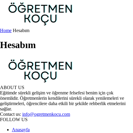
Home
Hesabım
Hesabım
ABOUT US
Eğitimde sürekli gelişim ve öğrenme felsefesi benim için çok
önemlidir. Öğretmenlerin kendilerini sürekli olarak yenilemeleri ve
geliştirmeleri, öğrencilere daha etkili bir şekilde rehberlik etmelerini
sağlar.
Contact us:
info@ogretmenkocu.com
FOLLOW US
Anasayfa