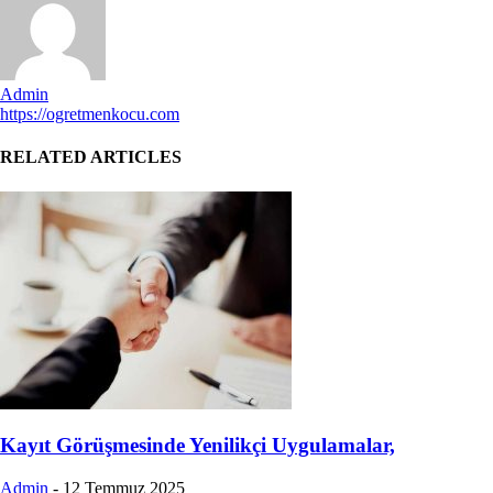
Admin
https://ogretmenkocu.com
RELATED ARTICLES
Kayıt Görüşmesinde Yenilikçi Uygulamalar,
Admin
-
12 Temmuz 2025