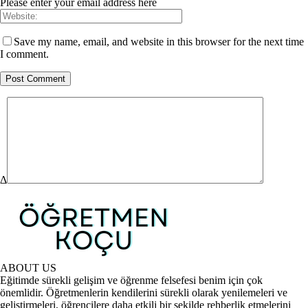
Please enter your email address here
Save my name, email, and website in this browser for the next time
I comment.
Δ
ABOUT US
Eğitimde sürekli gelişim ve öğrenme felsefesi benim için çok
önemlidir. Öğretmenlerin kendilerini sürekli olarak yenilemeleri ve
geliştirmeleri, öğrencilere daha etkili bir şekilde rehberlik etmelerini