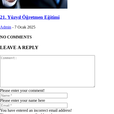
21. Yüzyıl Öğretmen Eğitimi
Admin
-
7 Ocak 2025
NO COMMENTS
LEAVE A REPLY
Please enter your comment!
Please enter your name here
You have entered an incorrect email address!