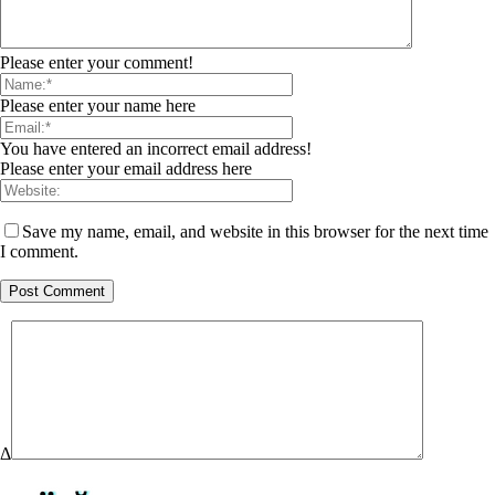
Please enter your comment!
Please enter your name here
You have entered an incorrect email address!
Please enter your email address here
Save my name, email, and website in this browser for the next time
I comment.
Δ