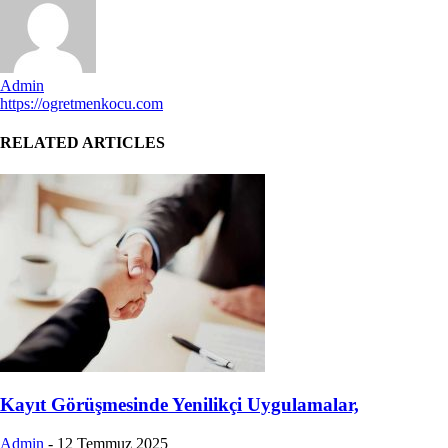
Admin
https://ogretmenkocu.com
RELATED ARTICLES
Kayıt Görüşmesinde Yenilikçi Uygulamalar,
Admin
-
12 Temmuz 2025