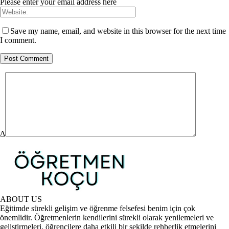
Please enter your email address here
Save my name, email, and website in this browser for the next time
I comment.
Δ
ABOUT US
Eğitimde sürekli gelişim ve öğrenme felsefesi benim için çok
önemlidir. Öğretmenlerin kendilerini sürekli olarak yenilemeleri ve
geliştirmeleri, öğrencilere daha etkili bir şekilde rehberlik etmelerini