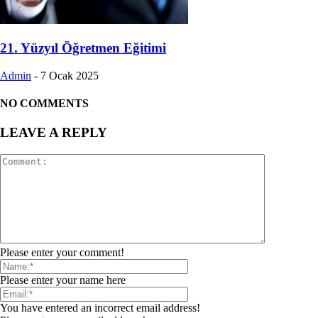
21. Yüzyıl Öğretmen Eğitimi
Admin
-
7 Ocak 2025
NO COMMENTS
LEAVE A REPLY
Please enter your comment!
Please enter your name here
You have entered an incorrect email address!