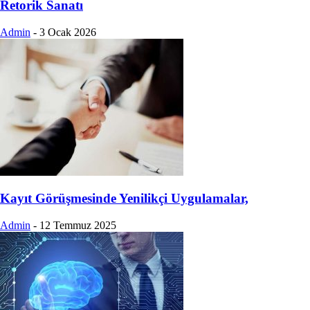
Retorik Sanatı
Admin
-
3 Ocak 2026
Kayıt Görüşmesinde Yenilikçi Uygulamalar,
Admin
-
12 Temmuz 2025