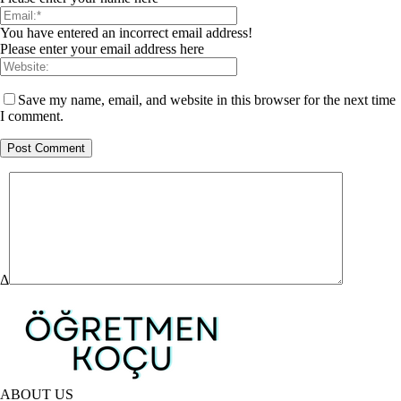
You have entered an incorrect email address!
Please enter your email address here
Save my name, email, and website in this browser for the next time
I comment.
Δ
ABOUT US